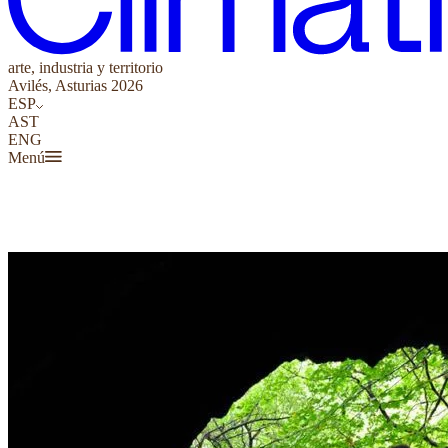
arte, industria y territorio
Avilés, Asturias 2026
ESP
AST
ENG
Menú