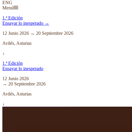
ENG
Menú
1.ª Edición
Ensayar lo inesperado →
12 Junio 2026 → 20 Septiembre 2026
Avilés, Asturias
↓
1.ª Edición
Ensayar lo inesperado
12 Junio 2026
→ 20 Septiembre 2026
Avilés, Asturias
↓