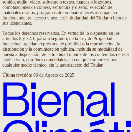
sonido, audio, vídeo, software o textos, marcas o logotipos,
combinaciones de colores, estructura y diseño, selección de
materiales usados, programas de ordenador necesarios para su
funcionamiento, acceso y uso, etc.), titularidad del Titular o bien de
sus licenciantes.
Todos los derechos reservados. En virtud de lo dispuesto en los
artículos 8 y 32.1, párrafo segundo, de la Ley de Propiedad
Intelectual, quedan expresamente prohibidas la reproducción, la
distribución y la comunicación pública, incluida su modalidad de
puesta a disposición, de la totalidad o parte de los contenidos de esta
página web, con fines comerciales, en cualquier soporte y por
cualquier medio técnico, sin la autorización del Titular.
Última revisión: 06 de Agosto de 2025