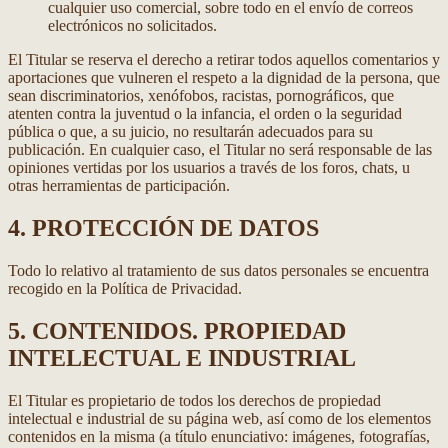
cualquier uso comercial, sobre todo en el envío de correos
electrónicos no solicitados.
El Titular se reserva el derecho a retirar todos aquellos comentarios y
aportaciones que vulneren el respeto a la dignidad de la persona, que
sean discriminatorios, xenófobos, racistas, pornográficos, que
atenten contra la juventud o la infancia, el orden o la seguridad
pública o que, a su juicio, no resultarán adecuados para su
publicación. En cualquier caso, el Titular no será responsable de las
opiniones vertidas por los usuarios a través de los foros, chats, u
otras herramientas de participación.
4. PROTECCIÓN DE DATOS
Todo lo relativo al tratamiento de sus datos personales se encuentra
recogido en la Política de Privacidad.
5. CONTENIDOS. PROPIEDAD
INTELECTUAL E INDUSTRIAL
El Titular es propietario de todos los derechos de propiedad
intelectual e industrial de su página web, así como de los elementos
contenidos en la misma (a título enunciativo: imágenes, fotografías,