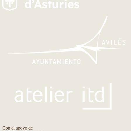
Con el apoyo de