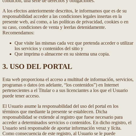
condición, una serie de derechos y obligaciones.
A los efectos anteriormente descritos, le informamos que es de su
responsabilidad acceder a las condiciones legales insertas en la
presente web, así como, a las políticas de privacidad, cookies o en
su caso, condiciones de venta y leerlas detenidamente.
Recomendamos:
Que visite las mismas cada vez que pretenda acceder o utilizar
los servicios y contenidos del sitio y
Que imprima o almacene en su sistema una copia.
3. USO DEL PORTAL
Esta web proporciona el acceso a multitud de información, servicios,
programas o datos (en adelante, “los contenidos”) en Internet
pertenecientes a el Titular o a sus licenciantes a los que el Usuario
puede tener acceso.
El Usuario asume la responsabilidad del uso del portal en los
términos que mediante la presente se establecen. Dicha
responsabilidad se extiende al registro que fuese necesario para
acceder a determinados servicios o contenidos. En dicho registro, el
Usuario será responsable de aportar información veraz y lícita.
Como consecuencia de este registro, al Usuario se le puede