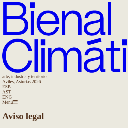
arte, industria y territorio
Avilés, Asturias 2026
ESP
AST
ENG
Menú
Aviso legal