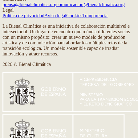
prensa@bienalclimatica.org
comunicacion@bienalclimatica.org
Legal
Política de privacidad
Aviso legal
Cookies
Tranparencia
La Bienal Climática es una iniciativa de colaboración multinivel e
intersectorial. Un lugar de encuentro que reúne a diferentes socios
con un mismo propósito: crear un nuevo modelo de producción
artística y de comunicación para abordar los múltiples retos de la
transición ecológica. Un modelo sostenible capaz de irradiar
innovación y atraer recursos.
2026 © Bienal Climática