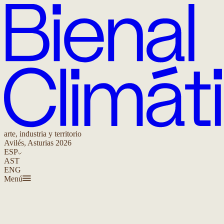
arte, industria y territorio
Avilés, Asturias 2026
ESP
AST
ENG
Menú