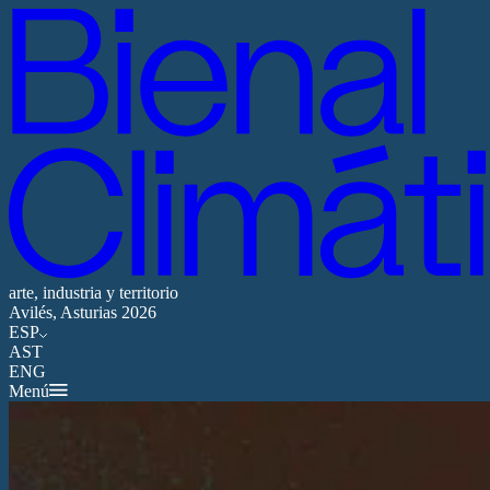
arte, industria y territorio
Avilés, Asturias 2026
ESP
AST
ENG
Menú