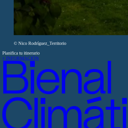
© Nico Rodríguez_Territorio
Planifica tu itinerario
+ INFORMACIÓN