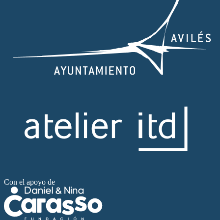
Con el apoyo de