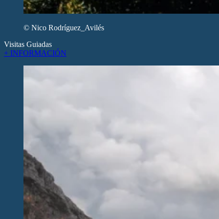
© Nico Rodríguez_Avilés
Visitas Guiadas
+ INFORMACIÓN