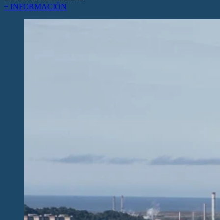
+ INFORMACIÓN