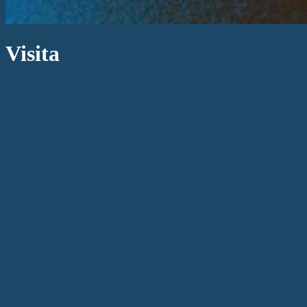
Visita