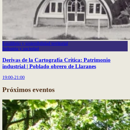
Equilibrio y sostenibilidad territorial
Industria y sociedad
Derivas de la Cartografía Crítica: Patrimonio
industrial | Poblado obrero de Llaranes
19:00-21:00
Próximos eventos