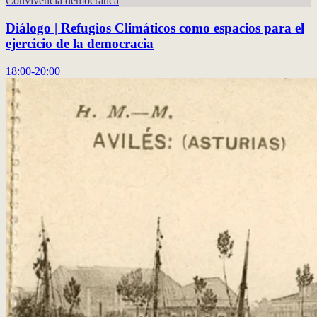
Convivencia democrática
Diálogo | Refugios Climáticos como espacios para el
ejercicio de la democracia
18:00-20:00