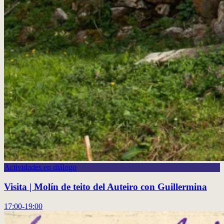
Actividades en diálogo
Visita | Molín de teito del Auteiro con Guillermina
17:00-19:00