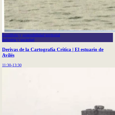
Equilibrio y sostenibilidad territorial
Industria y sociedad
Derivas de la Cartografía Crítica | El estuario de
Avilés
11:30-13:30