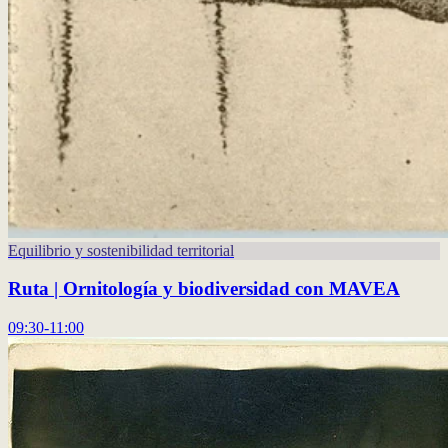
Equilibrio y sostenibilidad territorial
Ruta | Ornitología y biodiversidad con MAVEA
09:30-11:00