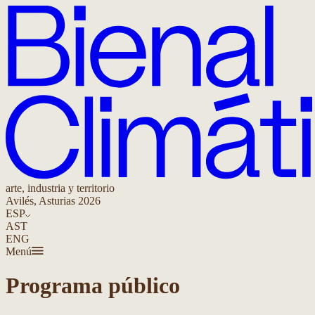
arte, industria y territorio
Avilés, Asturias 2026
ESP
AST
ENG
Menú
Programa público