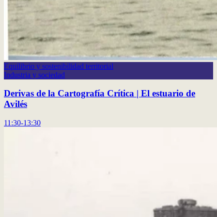
Equilibrio y sostenibilidad territorial
Industria y sociedad
Derivas de la Cartografía Crítica | El estuario de
Avilés
11:30-13:30