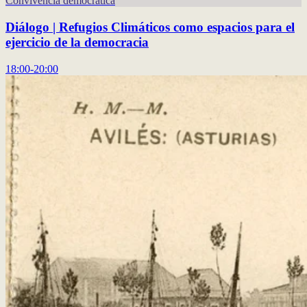
Convivencia democrática
Diálogo | Refugios Climáticos como espacios para el
ejercicio de la democracia
18:00-20:00