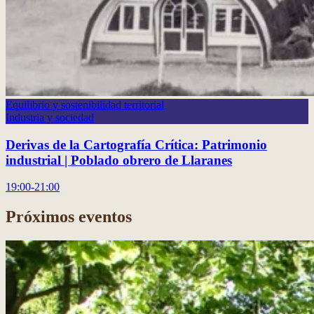
Equilibrio y sostenibilidad territorial
Industria y sociedad
Derivas de la Cartografía Crítica: Patrimonio
industrial | Poblado obrero de Llaranes
19:00-21:00
Próximos eventos