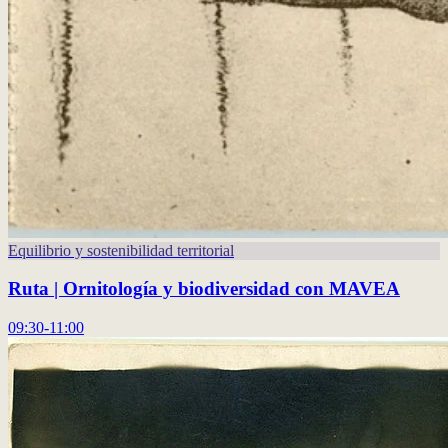
Equilibrio y sostenibilidad territorial
Ruta | Ornitología y biodiversidad con MAVEA
09:30-11:00