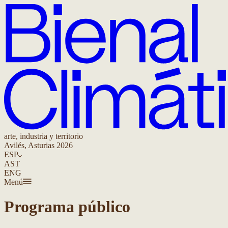
arte, industria y territorio
Avilés, Asturias 2026
ESP
AST
ENG
Menú
Programa público