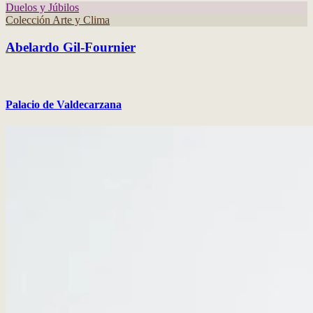
Duelos y Júbilos
Colección Arte y Clima
Abelardo Gil-Fournier
Palacio de Valdecarzana