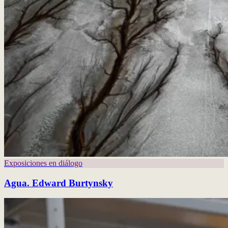
Exposiciones en diálogo
Agua. Edward Burtynsky