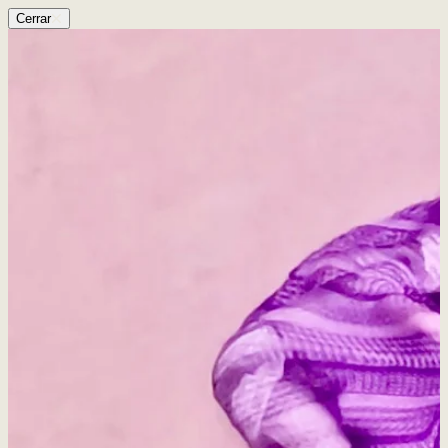
Cerrar