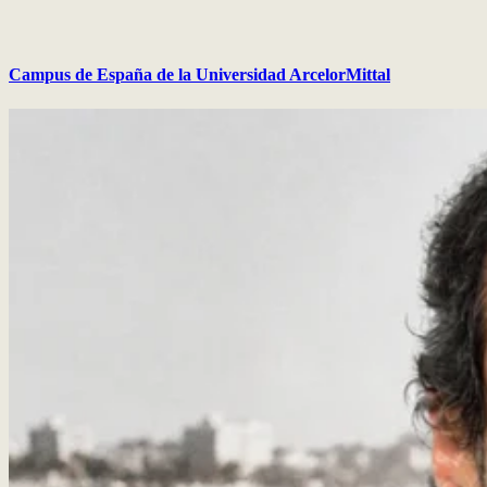
Campus de España de la Universidad ArcelorMittal