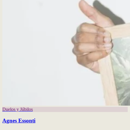
Duelos y Júbilos
Agnes Essonti