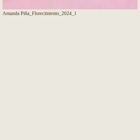
Amanda Piña_Florecimiento_2024_1