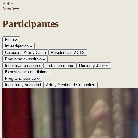
ENG
Menú
Participantes
Filtrar
Investigación
Colección Arte y Clima
Residencias ACTS
Programa expositivo
Industrias presentes
Estación meteo
Duelos y Júbilos
Exposiciones en diálogo
Programa público
Industria y sociedad
Arte y Sentido de lo público