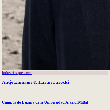
Industrias presentes
Antje Ehmann & Harun Farocki
Campus de España de la Universidad ArcelorMittal