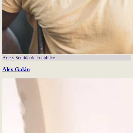
Arte y Sentido de lo público
Alex Galán