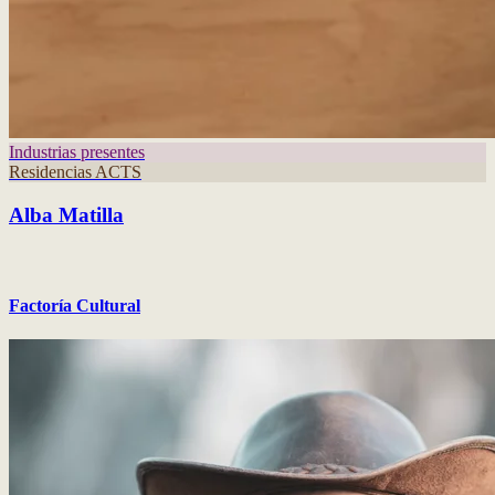
Industrias presentes
Residencias ACTS
Alba Matilla
Factoría Cultural