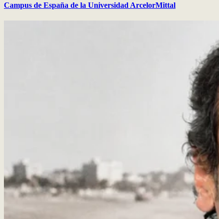
Campus de España de la Universidad ArcelorMittal