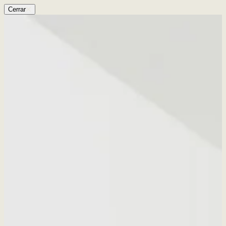
Cerrar