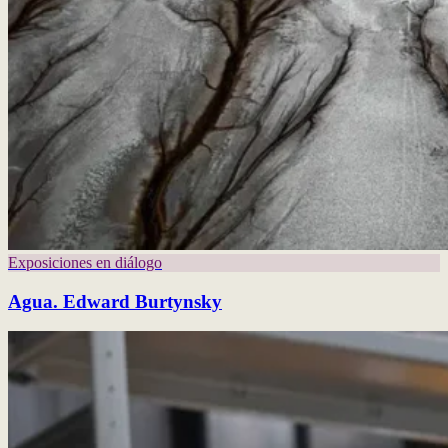
Exposiciones en diálogo
Agua. Edward Burtynsky