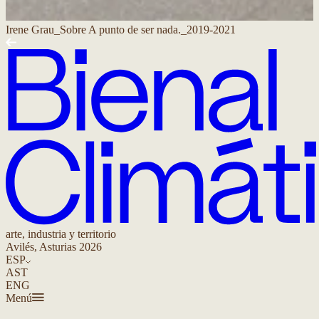
Irene Grau_Sobre A punto de ser nada._2019-2021
arte, industria y territorio
Avilés, Asturias 2026
ESP
AST
ENG
Menú