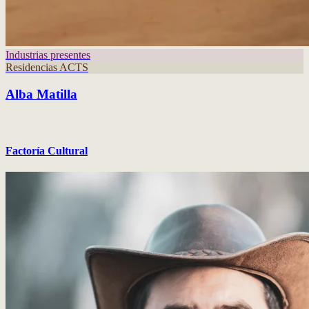
Industrias presentes
Residencias ACTS
Alba Matilla
Factoría Cultural