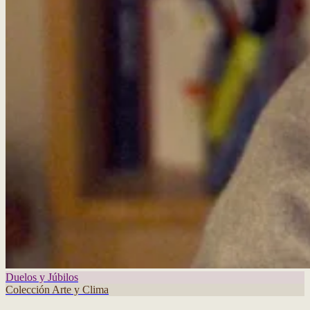
Duelos y Júbilos
Colección Arte y Clima