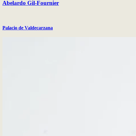
Abelardo Gil-Fournier
Palacio de Valdecarzana