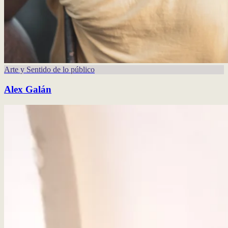
Arte y Sentido de lo público
Alex Galán