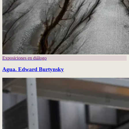
Exposiciones en diálogo
Agua. Edward Burtynsky