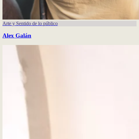
Arte y Sentido de lo público
Alex Galán