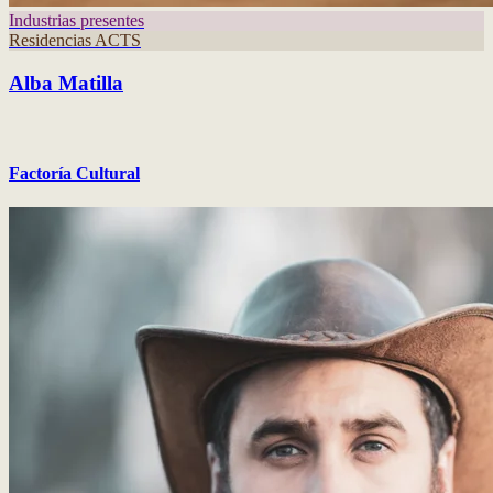
Industrias presentes
Residencias ACTS
Alba Matilla
Factoría Cultural