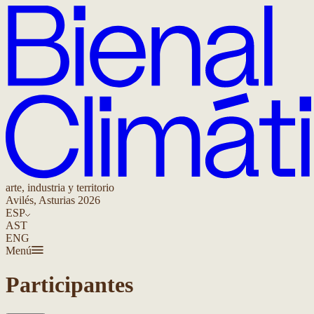
arte, industria y territorio
Avilés, Asturias 2026
ESP
AST
ENG
Menú
Participantes