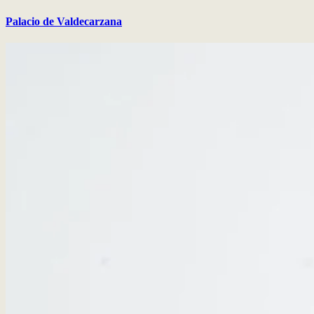
Palacio de Valdecarzana