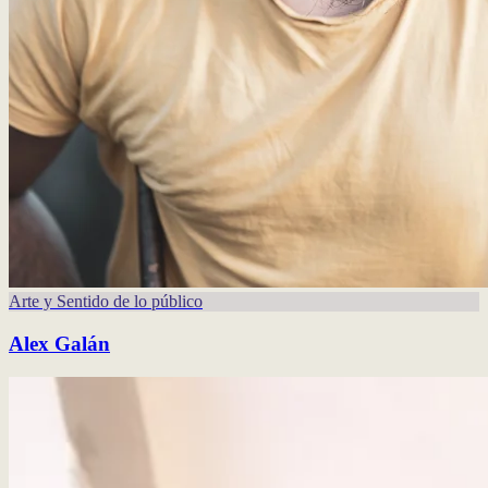
Arte y Sentido de lo público
Alex Galán