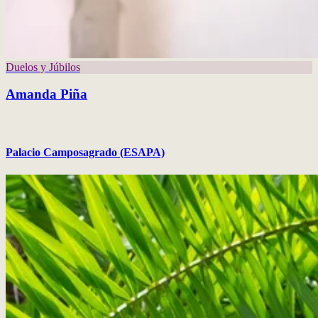
Duelos y Júbilos
Amanda Piña
Palacio Camposagrado (ESAPA)