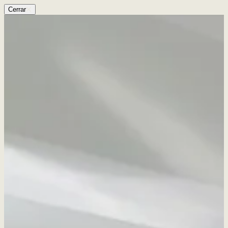
Cerrar