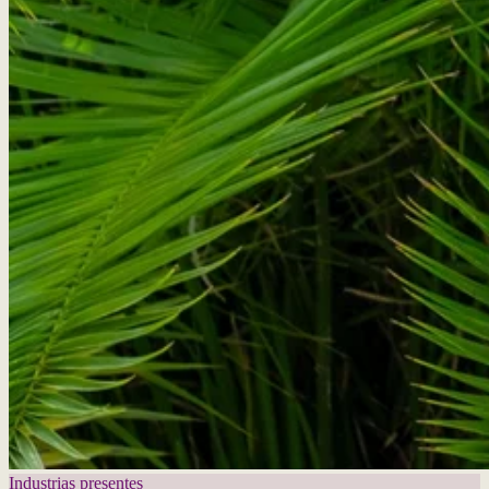
Industrias presentes