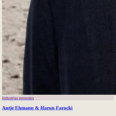
Industrias presentes
Antje Ehmann & Harun Farocki