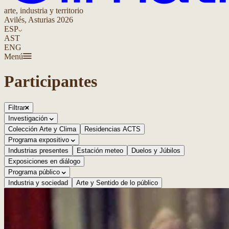
arte, industria y territorio
Avilés, Asturias 2026
ESP
AST
ENG
Menú
Participantes
Filtrar
Investigación
Colección Arte y Clima
Residencias ACTS
Programa expositivo
Industrias presentes
Estación meteo
Duelos y Júbilos
Exposiciones en diálogo
Programa público
Industria y sociedad
Arte y Sentido de lo público