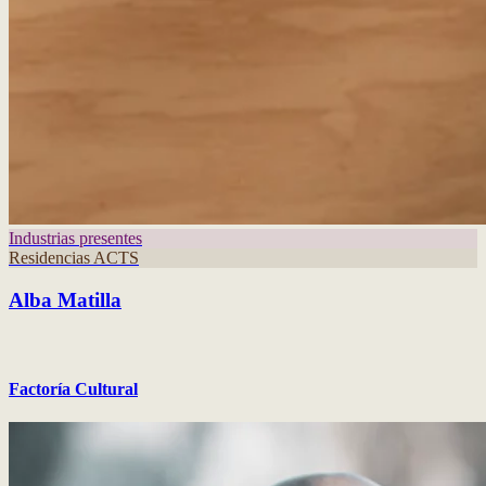
Industrias presentes
Residencias ACTS
Alba Matilla
Factoría Cultural