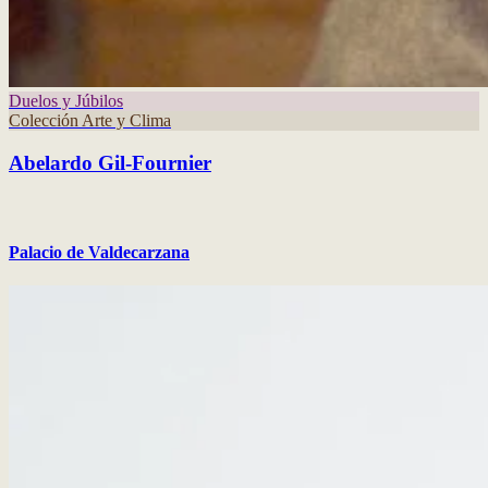
Duelos y Júbilos
Colección Arte y Clima
Abelardo Gil-Fournier
Palacio de Valdecarzana