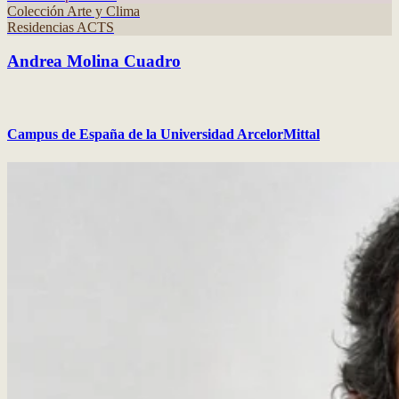
Colección Arte y Clima
Residencias ACTS
Andrea Molina Cuadro
Campus de España de la Universidad ArcelorMittal