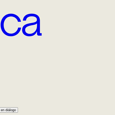
 en diálogo