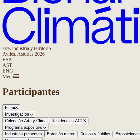
arte, industria y territorio
Avilés, Asturias 2026
ESP
AST
ENG
Menú
Participantes
Filtrar
Investigación
Colección Arte y Clima
Residencias ACTS
Programa expositivo
Industrias presentes
Estación meteo
Duelos y Júbilos
Exposiciones