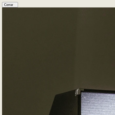
Cerrar